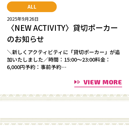
ALL
2025年9月26日
〈NEW ACTIVITY〉貸切ポーカー
のお知らせ
＼新しくアクティビティに「貸切ポーカー」が追
加いたしました／時間：15:00～23:00料金：
6,000円予約：事前予約…
VIEW MORE