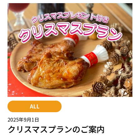
ALL
2025年9月1日
クリスマスプランのご案内