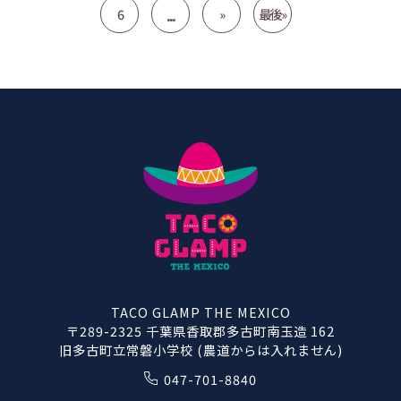
...
6
»
最後 »
TACO GLAMP THE MEXICO
〒289-2325 千葉県香取郡多古町南玉造 162
旧多古町立常磐小学校 (農道からは入れません)
047-701-8840