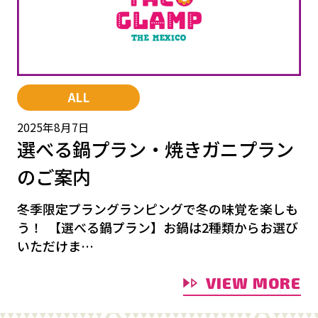
ALL
2025年8月7日
選べる鍋プラン・焼きガニプラン
のご案内
冬季限定プラングランピングで冬の味覚を楽しも
う！ 【選べる鍋プラン】お鍋は2種類からお選び
いただけま…
VIEW MORE