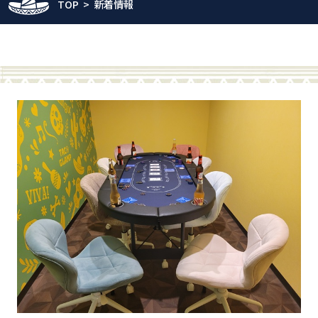
TOP
新着情報