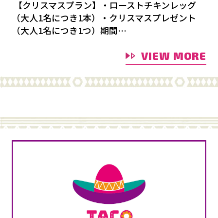
【クリスマスプラン】・ローストチキンレッグ
（大人1名につき1本）・クリスマスプレゼント
（大人1名につき1つ）期間…
VIEW MORE