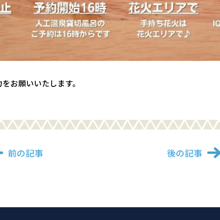
力をお願いいたします。
前の記事
後の記事