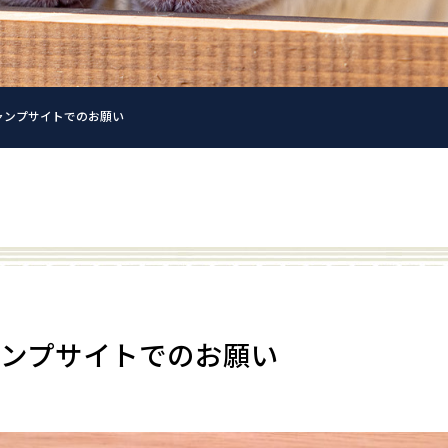
ャンプサイトでのお願い
ンプサイトでのお願い