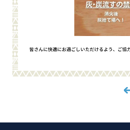
皆さんに快適にお過ごしいただけるよう、ご協