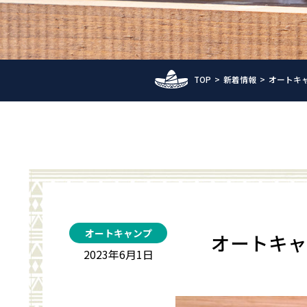
TOP
新着情報
オートキ
オートキャンプ
オートキャ
2023年6月1日