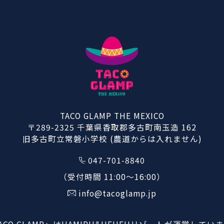
TACO GLAMP THE MEXICO
〒289-2325 千葉県香取郡多古町南玉造 162
旧多古町立常磐小学校 (農道からは入れません)
047-701-8840
（受付時間 11:00〜16:00）
info@tacoglamp.jp