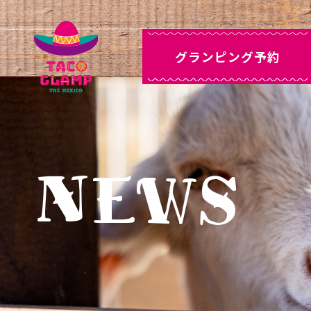
グランピング予約
NEWS