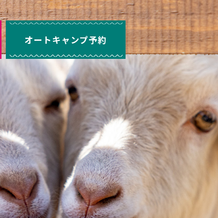
オートキャンプ予約