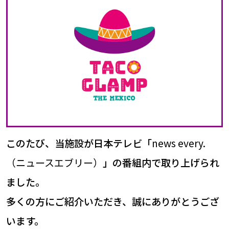
このたび、当施設が日本テレビ「
news every.
（ニュースエブリー）
」の番組内で取り上げられ
ました。
多くの方にご紹介いただき、誠にありがとうござ
います。