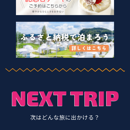
NEXT TRIP
次はどんな旅に出かける？