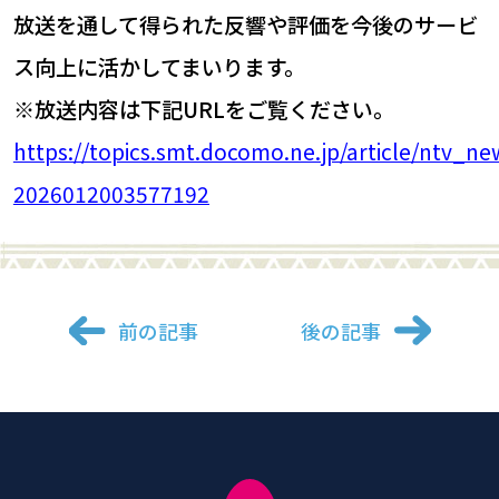
放送を通して得られた反響や評価を今後のサービ
ス向上に活かしてまいります。
※
放送内容は下記URLをご覧ください。
https://topics.smt.docomo.ne.jp/article/ntv_n
2026012003577192
前の記事
後の記事