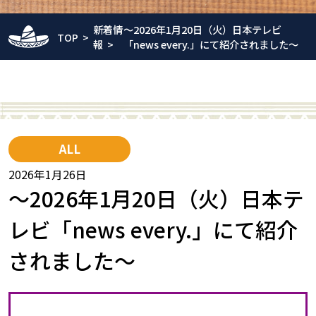
新着情
～2026年1月20日（火）日本テレビ
TOP
報
「news every.」にて紹介されました～
ALL
2026年1月26日
～2026年1月20日（火）日本テ
レビ「news every.」にて紹介
されました～