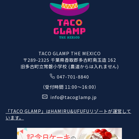
TACO GLAMP THE MEXICO
〒289-2325 千葉県香取郡多古町南玉造 162
旧多古町立常磐小学校 (農道からは入れません)
047-701-8840
（受付時間 11:00〜16:00）
info@tacoglamp.jp
「TACO GLAMP」はHAMIRU&UFUFUリゾートが運営して
います。