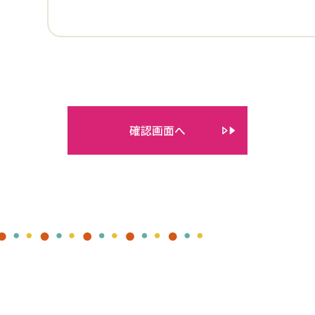
確認画面へ