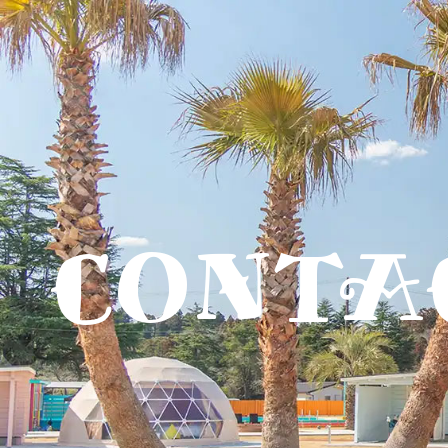
CONTA