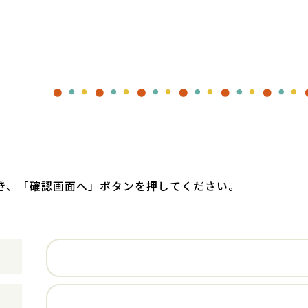
き、
「確認画面へ」ボタンを押してください。