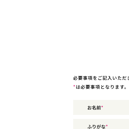
必要事項をご記入いただ
*
は必要事項となります。
お名前
ふりがな