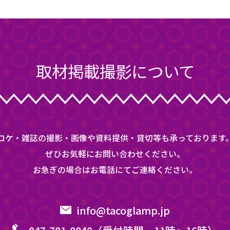
取材掲載撮影について
ロケ・雑誌の撮影・画像や資料提供・貸切等も承っております
ぜひお気軽にお問い合わせください。
お急ぎの場合はお電話にてご連絡ください。
info@tacoglamp.jp​