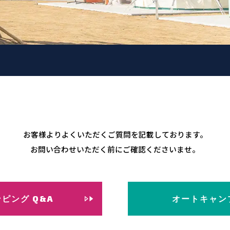
お客様よりよくいただくご質問を記載しております。
お問い合わせいただく前にご確認くださいませ。
ピング Q&A
オートキャンプ