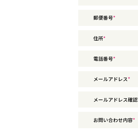
郵便番号
住所
電話番号
メールアドレス
メールアドレス確認
お問い合わせ内容