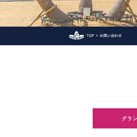
TOP
お問い合わせ
グラン